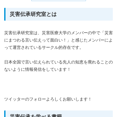
災害伝承研究室とは
災害伝承研究室は、災害医療大学のメンバーの中で「災害
にまつわる言い伝えって面白い！」と感じたメンバーによ
って運営されているサークル的存在です。
日本全国で言い伝えられている先人の知恵を廃れることの
ないように情報発信をしています！
ツイッターのフォローよろしくお願いします！
災害伝承を学べる書籍