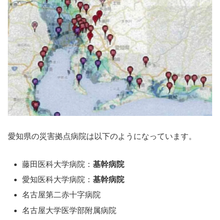
愛知県の災害拠点病院は以下のようになっています。
藤田医科大学病院：
基幹病院
愛知医科大学病院：
基幹病院
名古屋第二赤十字病院
名古屋大学医学部附属病院