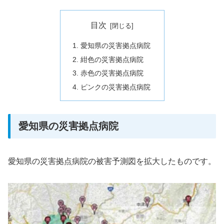
目次
愛知県の災害拠点病院
紺色の災害拠点病院
赤色の災害拠点病院
ピンクの災害拠点病院
愛知県の災害拠点病院
愛知県の災害拠点病院の被害予測図を拡大したものです。