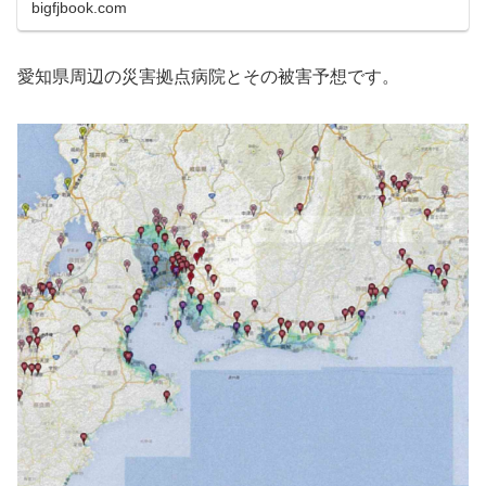
bigfjbook.com
愛知県周辺の災害拠点病院とその被害予想です。