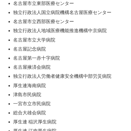
名古屋市立東部医療センター
独立行政法人国立病院機構名古屋医療センター
名古屋市立西部医療センター
独立行政法人地域医療機能推進機構中京病院
名古屋市立大学病院
名古屋記念病院
名古屋第一赤十字病院
名古屋掖済会病院
独立行政法人労働者健康安全機構中部労災病院
厚生連海南病院
津島市民病院
一宮市立市民病院
総合大雄会病院
厚生連 稲沢厚生病院
厚生連 江南厚生病院