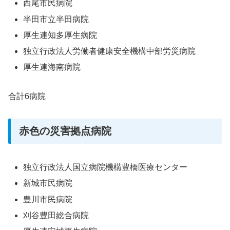
西尾市民病院
半田市立半田病院
厚生連知多厚生病院
独立行政法人労働者健康安全機構中部労災病院
厚生連海南病院
合計6病院
赤色の災害拠点病院
独立行政法人国立病院機構豊橋医療センター
新城市民病院
豊川市民病院
刈谷豊田総合病院