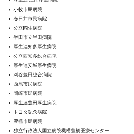
小牧市民病院
春日井市民病院
公立陶生病院
半田市立半田病院
厚生連知多厚生病院
公立西知多総合病院
厚生連安城厚生病院
刈谷豊田総合病院
西尾市民病院
岡崎市民病院
厚生連豊田厚生病院
トヨタ記念病院
豊橋市民病院
独立行政法人国立病院機構豊橋医療センター