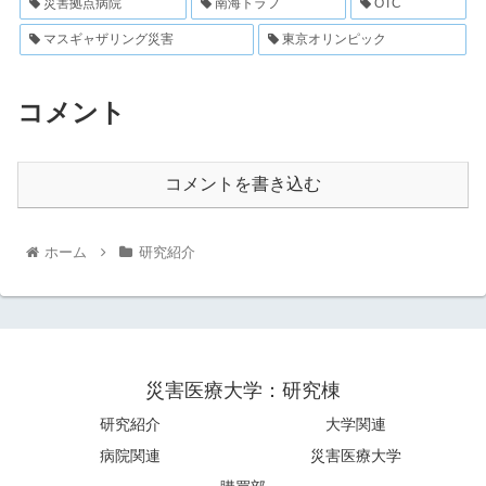
災害拠点病院
南海トラフ
OTC
マスギャザリング災害
東京オリンピック
コメント
コメントを書き込む
ホーム
研究紹介
災害医療大学：研究棟
研究紹介
大学関連
病院関連
災害医療大学