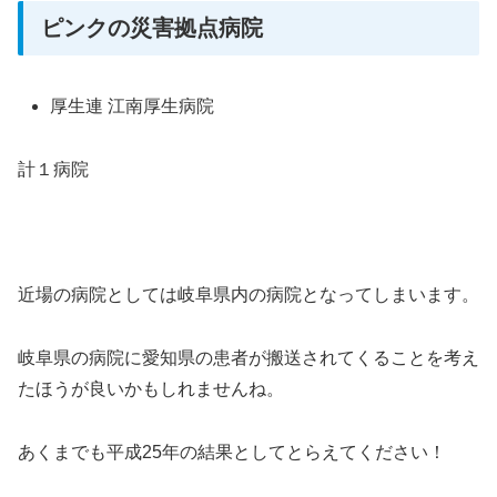
ピンクの災害拠点病院
厚生連 江南厚生病院
計１病院
近場の病院としては岐阜県内の病院となってしまいます。
岐阜県の病院に愛知県の患者が搬送されてくることを考え
たほうが良いかもしれませんね。
あくまでも平成25年の結果としてとらえてください！