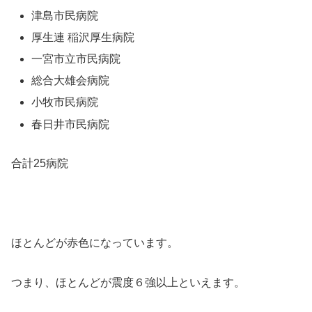
津島市民病院
厚生連 稲沢厚生病院
一宮市立市民病院
総合大雄会病院
小牧市民病院
春日井市民病院
合計25病院
ほとんどが赤色になっています。
つまり、ほとんどが震度６強以上といえます。