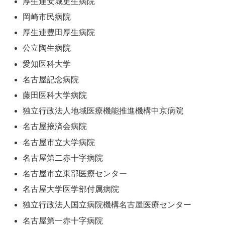
厚生連安城更生病院
岡崎市民病院
厚生連豊田厚生病院
公立陶生病院
愛知医科大学
名古屋記念病院
藤田医科大学病院
独立行政法人地域医療機能推進機構中京病院
名古屋掖済会病院
名古屋市立大学病院
名古屋第二赤十字病院
名古屋市立東部医療センター
名古屋大学医学部付属病院
独立行政法人国立病院機構名古屋医療センター
名古屋第一赤十字病院