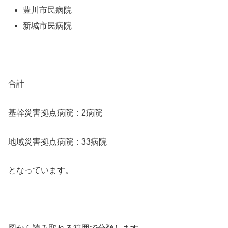
豊川市民病院
新城市民病院
合計
基幹災害拠点病院：2病院
地域災害拠点病院：33病院
となっています。